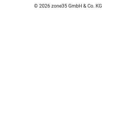
© 2026 zone35 GmbH & Co. KG