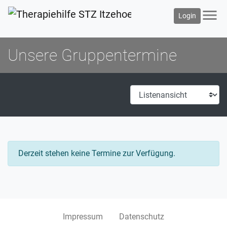
menu
Login
Unsere Gruppentermine
Derzeit stehen keine Termine zur Verfügung.
Impressum
Datenschutz